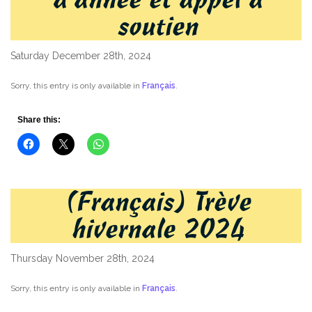
soutien
Saturday December 28th, 2024
Sorry, this entry is only available in
Français
.
Share this:
(Français) Trève
hivernale 2024
Thursday November 28th, 2024
Sorry, this entry is only available in
Français
.