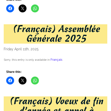
(Français) Assemblée
Générale 2025
Friday April 11th, 2025
Sorry, this entry is only available in
Français
.
Share this:
(Français) Voeux de fin
d’année et appel à