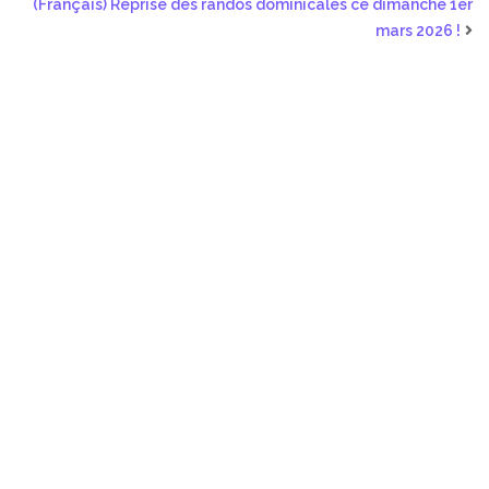
(Français) Reprise des randos dominicales ce dimanche 1er
mars 2026 !