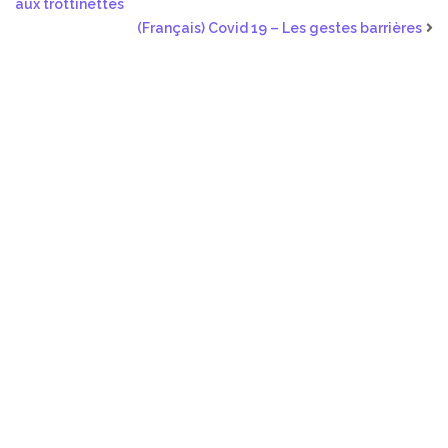
aux trottinettes
(Français) Covid 19 – Les gestes barrières