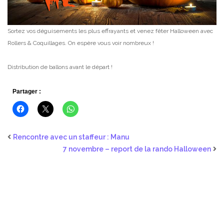
Sortez vos déguisements les plus effrayants et venez fêter Halloween avec
Rollers & Coquillages.
On espère vous voir nombreux !
Distribution de ballons avant le départ !
Partager :
Rencontre avec un staffeur : Manu
7 novembre – report de la rando Halloween