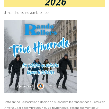
2026
dimanche 30 novembre 2025
Cette année, l’Association a décidé de suspendre les randonnées au cœur de
l’hiver (du 1er décembre 2025 au 28 février 2026) essentiellement pour